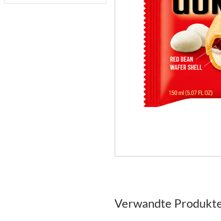
Verwandte Produkt