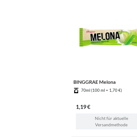
BINGGRAE Melona
70ml (100 ml = 1,70 €)
1,19 €
Nicht für aktuelle
Versandmethode