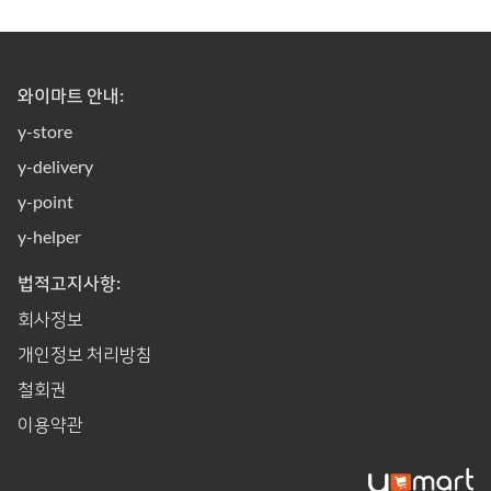
와이마트 안내:
y-store
y-delivery
y-point
y-helper
법적고지사항:
회사정보
개인정보 처리방침
철회권
이용약관