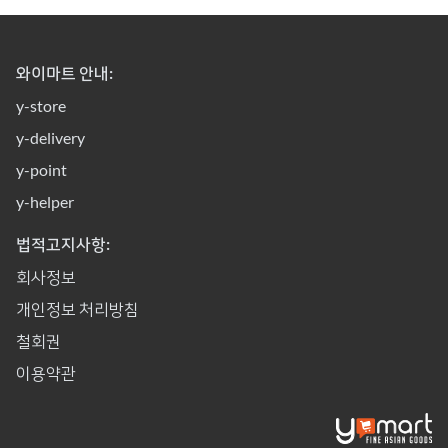
와이마트 안내:
y-store
y-delivery
y-point
y-helper
법적고지사항:
회사정보
개인정보 처리방침
철회권
이용약관