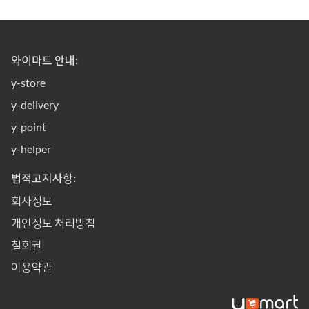
와이마트 안내:
y-store
y-delivery
y-point
y-helper
법적고지사항:
회사정보
개인정보 처리방침
철회권
이용약관