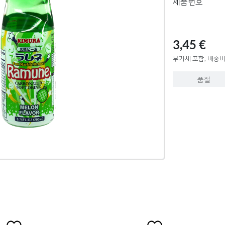
제품번호
3,45 €
부가세 포함, 배송비
품절