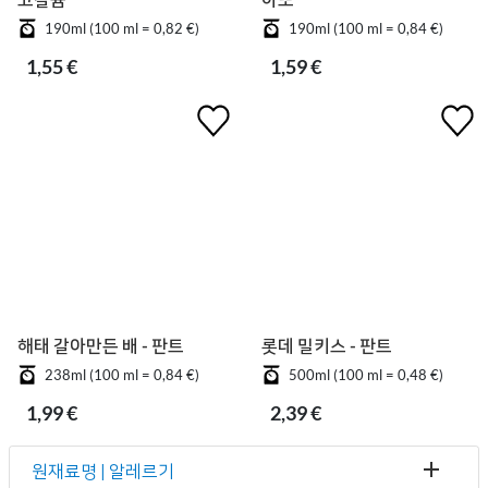
190ml (100 ml = 0,82 €)
190ml (100 ml = 0,84 €)
1,55 €
1,59 €
해태 갈아만든 배 - 판트
롯데 밀키스 - 판트
238ml (100 ml = 0,84 €)
500ml (100 ml = 0,48 €)
1,99 €
2,39 €
원재료명 | 알레르기