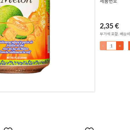
제품번호
2,35 €
부가세 포함, 배송비
-
+