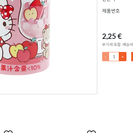
제품번호
2,25 €
부가세 포함, 배송비
-
+