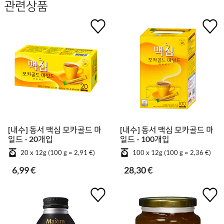
관련상품
[내수] 동서 맥심 모카골드 마
[내수] 동서 맥심 모카골드 마
일드 - 20개입
일드 - 100개입
20 x 12g (100 g = 2,91 €)
100 x 12g (100 g = 2,36 €)
6,99 €
28,30 €