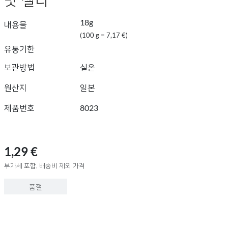
18g
내용물
(100 g = 7,17 €)
유통기한
보관방법
실온
원산지
일본
제품번호
8023
1,29 €
부가세 포함, 배송비 제외 가격
품절