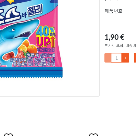
제품번호
1,90 €
부가세 포함, 배송비
-
+