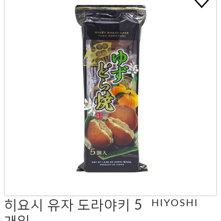
히요시 유자 도라야키 5
HIYOSHI
개입