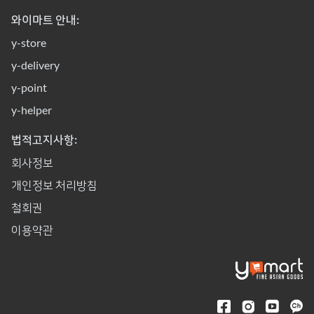
와이마트 안내:
y-store
y-delivery
y-point
y-helper
법적고지사항:
회사정보
개인정보 처리방침
철회권
이용약관