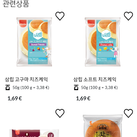
관련상품
삼립 고구마 치즈케익
삼립 소프트 치즈케익
50g (100 g = 3,38 €)
50g (100 g = 3,38 €)
1,69 €
1,69 €