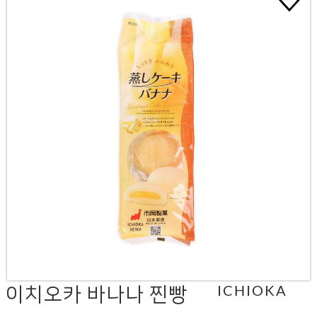
이치오카 바나나 찐빵
ICHIOKA