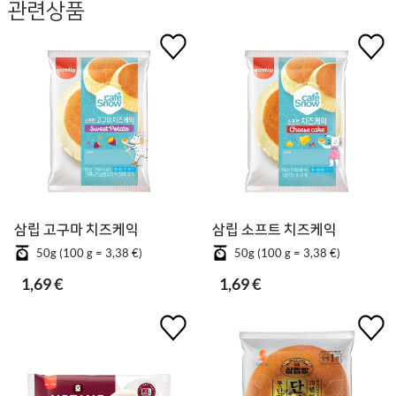
관련상품
삼립 고구마 치즈케익
삼립 소프트 치즈케익
50g (100 g = 3,38 €)
50g (100 g = 3,38 €)
1,69 €
1,69 €