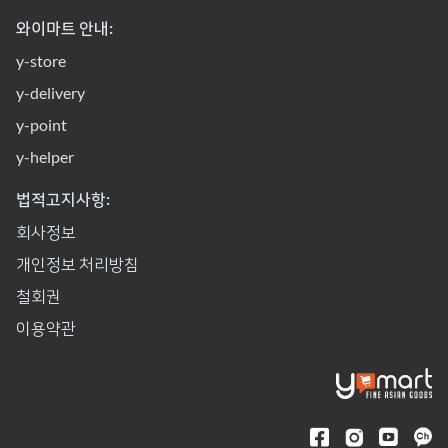
와이마트 안내:
y-store
y-delivery
y-point
y-helper
법적고지사항:
회사정보
개인정보 처리방침
철회권
이용약관