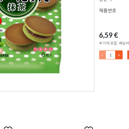
제품번호
6,59 €
부가세 포함, 배송비
-
+