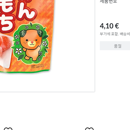
제품번호
4,10 €
부가세 포함, 배송비
품절