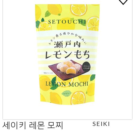
세이키 레몬 모찌
SEIKI