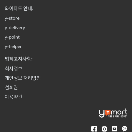
와이마트 안내:
y-store
y-delivery
y-point
y-helper
법적고지사항:
회사정보
개인정보 처리방침
철회권
이용약관