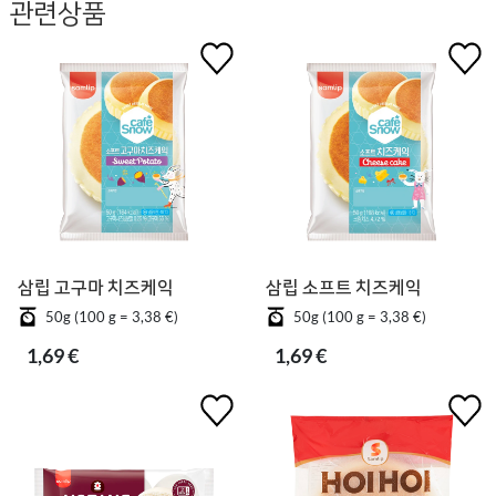
관련상품
삼립 고구마 치즈케익
삼립 소프트 치즈케익
50g (100 g = 3,38 €)
50g (100 g = 3,38 €)
1,69 €
1,69 €