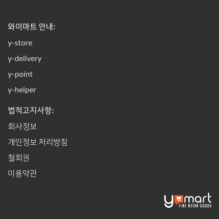
와이마트 안내:
y-store
y-delivery
y-point
y-helper
법적고지사항:
회사정보
개인정보 처리방침
철회권
이용약관