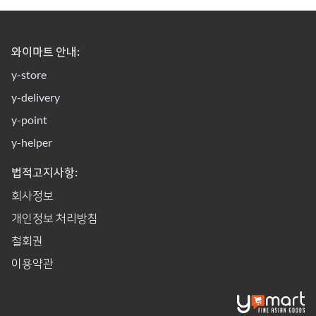
와이마트 안내:
y-store
y-delivery
y-point
y-helper
법적고지사항:
회사정보
개인정보 처리방침
철회권
이용약관