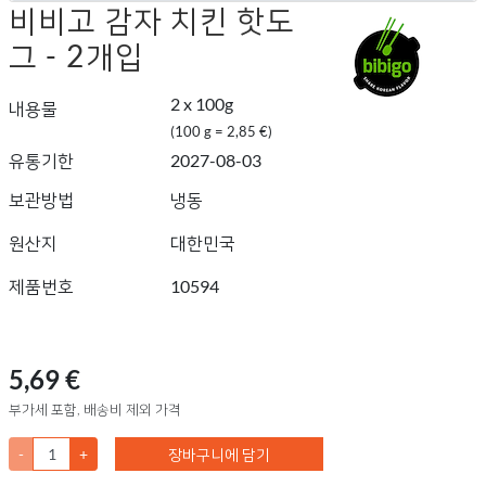
비비고 감자 치킨 핫도
그 - 2개입
2 x 100g
내용물
(100 g = 2,85 €)
유통기한
2027-08-03
보관방법
냉동
원산지
대한민국
제품번호
10594
5,69 €
부가세 포함, 배송비 제외 가격
-
+
장바구니에 담기