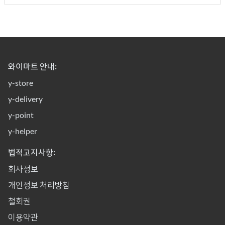
와이마트 안내:
y-store
y-delivery
y-point
y-helper
법적고지사항:
회사정보
개인정보 처리방침
철회권
이용약관