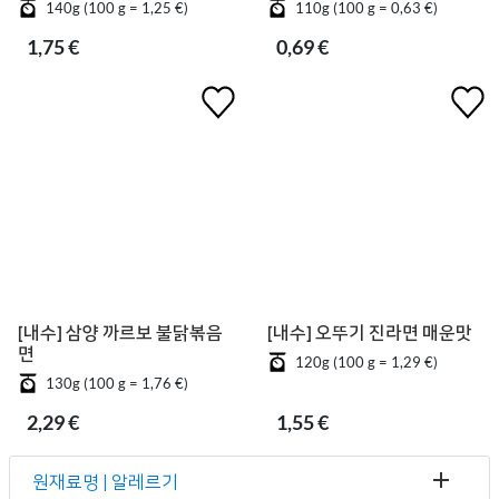
140g (100 g = 1,25 €)
110g (100 g = 0,63 €)
1,75 €
0,69 €
[내수] 삼양 까르보 불닭볶음
[내수] 오뚜기 진라면 매운맛
면
120g (100 g = 1,29 €)
130g (100 g = 1,76 €)
2,29 €
1,55 €
원재료명 | 알레르기