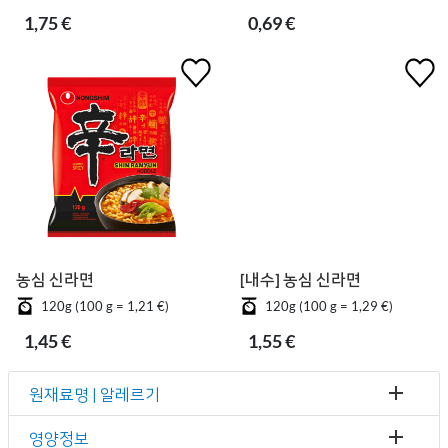
1,75 €
0,69 €
농심 신라면
[내수] 농심 신라면
120g (100 g = 1,21 €)
120g (100 g = 1,29 €)
1,45 €
1,55 €
원재료명 | 알레르기
영양정보