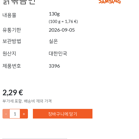
130g
내용물
(100 g = 1,76 €)
유통기한
2026-09-05
보관방법
실온
원산지
대한민국
제품번호
3396
2,29 €
부가세 포함, 배송비 제외 가격
-
+
장바구니에 담기