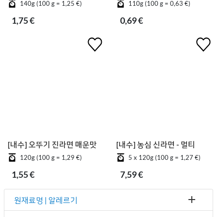
140g (100 g = 1,25 €)
110g (100 g = 0,63 €)
1,75 €
0,69 €
[내수] 오뚜기 진라면 매운맛
[내수] 농심 신라면 - 멀티
120g (100 g = 1,29 €)
5 x 120g (100 g = 1,27 €)
1,55 €
7,59 €
원재료명 | 알레르기