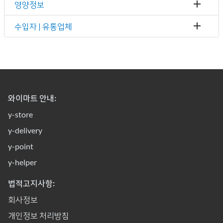
영양정보
수입자 | 유통업체
와이마트 안내:
y-store
y-delivery
y-point
y-helper
법적고지사항:
회사정보
개인정보 처리방침