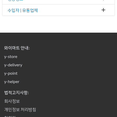
수입자 | 유통업체
와이마트 안내:
y-store
y-delivery
y-point
y-helper
법적고지사항:
회사정보
개인정보 처리방침