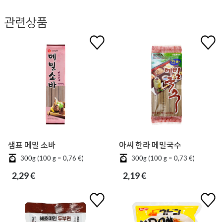
관련상품
샘표 메밀 소바
아씨 한라 메밀국수
300g (100 g = 0,76 €)
300g (100 g = 0,73 €)
2,29 €
2,19 €