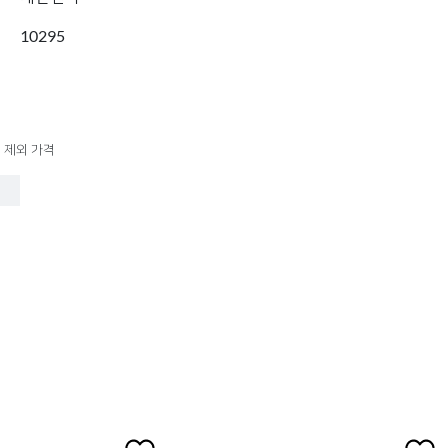
10295
 제외 가격