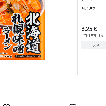
제품번호
6,25 €
부가세 포함, 배송비
품절