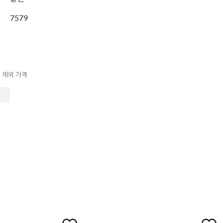
7579
 제외 가격