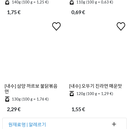
140g (100 g = 1,25 €)
110g (100 g = 0,63 €)
1,75 €
0,69 €
[내수] 삼양 까르보 불닭볶음
[내수] 오뚜기 진라면 매운맛
면
120g (100 g = 1,29 €)
130g (100 g = 1,76 €)
2,29 €
1,55 €
원재료명 | 알레르기