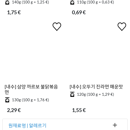
140g (100 g = 1,25 €)
110g (100 g = 0,63 €)
1,75 €
0,69 €
[내수] 삼양 까르보 불닭볶음
[내수] 오뚜기 진라면 매운맛
면
120g (100 g = 1,29 €)
130g (100 g = 1,76 €)
2,29 €
1,55 €
원재료명 | 알레르기