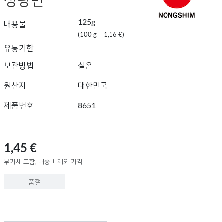
125g
내용물
(100 g = 1,16 €)
유통기한
보관방법
실온
원산지
대한민국
제품번호
8651
1,45 €
부가세 포함, 배송비 제외 가격
품절