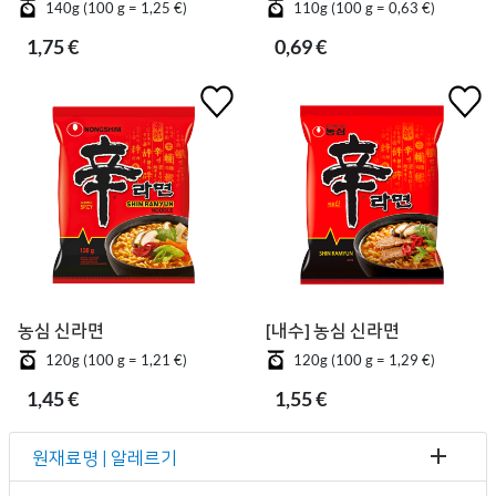
140g (100 g = 1,25 €)
110g (100 g = 0,63 €)
1,75 €
0,69 €
농심 신라면
[내수] 농심 신라면
120g (100 g = 1,21 €)
120g (100 g = 1,29 €)
1,45 €
1,55 €
원재료명 | 알레르기