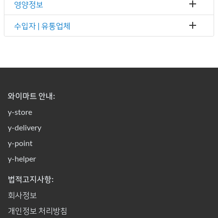
영양정보
수입자 | 유통업체
와이마트 안내:
y-store
y-delivery
y-point
y-helper
법적고지사항:
회사정보
개인정보 처리방침