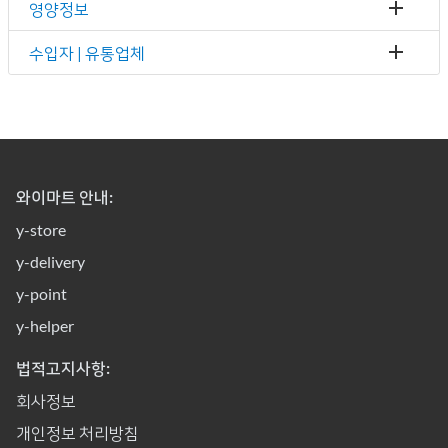
영양정보
수입자 | 유통업체
와이마트 안내:
y-store
y-delivery
y-point
y-helper
법적고지사항:
회사정보
개인정보 처리방침