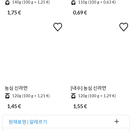
140g (100 g = 1,25 €)
110g (100 g = 0,63 €)
1,75 €
0,69 €
농심 신라면
[내수] 농심 신라면
120g (100 g = 1,21 €)
120g (100 g = 1,29 €)
1,45 €
1,55 €
원재료명 | 알레르기