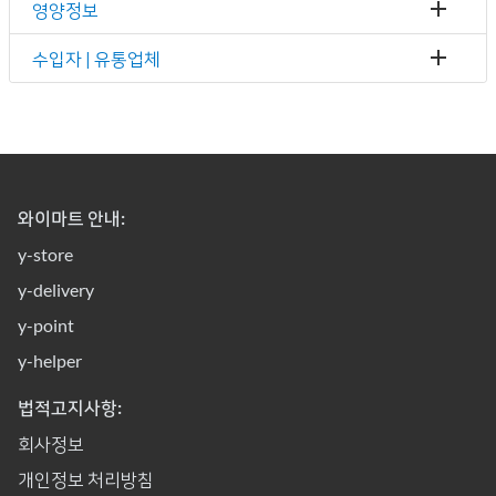
영양정보
수입자 | 유통업체
와이마트 안내:
y-store
y-delivery
y-point
y-helper
법적고지사항:
회사정보
개인정보 처리방침