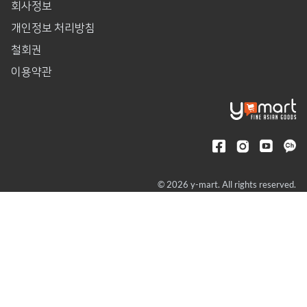
회사정보
개인정보 처리방침
철회권
이용약관
© 2026 y-mart. All rights reserved.