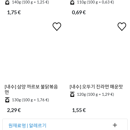
140g (100 g = 1,25 €)
110g (100 g = 0,63 €)
1,75 €
0,69 €
[내수] 삼양 까르보 불닭볶음
[내수] 오뚜기 진라면 매운맛
면
120g (100 g = 1,29 €)
130g (100 g = 1,76 €)
2,29 €
1,55 €
원재료명 | 알레르기